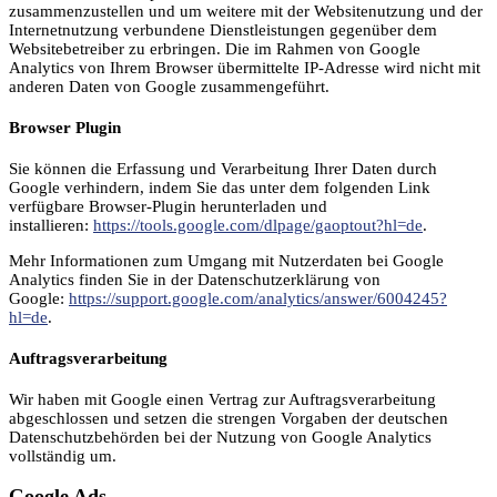
zusammenzustellen und um weitere mit der Websitenutzung und der
Internetnutzung verbundene Dienstleistungen gegenüber dem
Websitebetreiber zu erbringen. Die im Rahmen von Google
Analytics von Ihrem Browser übermittelte IP-Adresse wird nicht mit
anderen Daten von Google zusammengeführt.
Browser Plugin
Sie können die Erfassung und Verarbeitung Ihrer Daten durch
Google verhindern, indem Sie das unter dem folgenden Link
verfügbare Browser-Plugin herunterladen und
installieren:
https://tools.google.com/dlpage/gaoptout?hl=de
.
Mehr Informationen zum Umgang mit Nutzerdaten bei Google
Analytics finden Sie in der Datenschutzerklärung von
Google:
https://support.google.com/analytics/answer/6004245?
hl=de
.
Auftragsverarbeitung
Wir haben mit Google einen Vertrag zur Auftragsverarbeitung
abgeschlossen und setzen die strengen Vorgaben der deutschen
Datenschutzbehörden bei der Nutzung von Google Analytics
vollständig um.
Google Ads