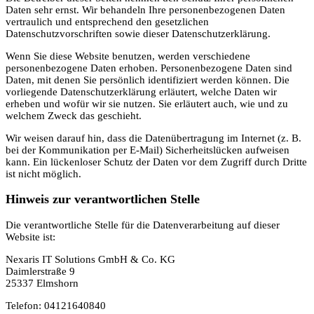
Daten sehr ernst. Wir behandeln Ihre personenbezogenen Daten
vertraulich und entsprechend den gesetzlichen
Datenschutzvorschriften sowie dieser Datenschutzerklärung.
Wenn Sie diese Website benutzen, werden verschiedene
personenbezogene Daten erhoben. Personenbezogene Daten sind
Daten, mit denen Sie persönlich identifiziert werden können. Die
vorliegende Datenschutzerklärung erläutert, welche Daten wir
erheben und wofür wir sie nutzen. Sie erläutert auch, wie und zu
welchem Zweck das geschieht.
Wir weisen darauf hin, dass die Datenübertragung im Internet (z. B.
bei der Kommunikation per E-Mail) Sicherheitslücken aufweisen
kann. Ein lückenloser Schutz der Daten vor dem Zugriff durch Dritte
ist nicht möglich.
Hinweis zur verantwortlichen Stelle
Die verantwortliche Stelle für die Datenverarbeitung auf dieser
Website ist:
Nexaris IT Solutions GmbH & Co. KG
Daimlerstraße 9
25337 Elmshorn
Telefon: 04121640840