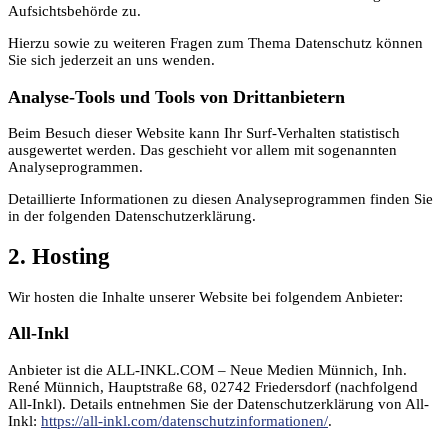
Aufsichtsbehörde zu.
Hierzu sowie zu weiteren Fragen zum Thema Datenschutz können
Sie sich jederzeit an uns wenden.
Analyse-Tools und Tools von Dritt­anbietern
Beim Besuch dieser Website kann Ihr Surf-Verhalten statistisch
ausgewertet werden. Das geschieht vor allem mit sogenannten
Analyseprogrammen.
Detaillierte Informationen zu diesen Analyseprogrammen finden Sie
in der folgenden Datenschutzerklärung.
2. Hosting
Wir hosten die Inhalte unserer Website bei folgendem Anbieter:
All-Inkl
Anbieter ist die ALL-INKL.COM – Neue Medien Münnich, Inh.
René Münnich, Hauptstraße 68, 02742 Friedersdorf (nachfolgend
All-Inkl). Details entnehmen Sie der Datenschutzerklärung von All-
Inkl:
https://all-inkl.com/datenschutzinformationen/
.