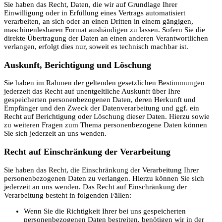
Sie haben das Recht, Daten, die wir auf Grundlage Ihrer
Einwilligung oder in Erfüllung eines Vertrags automatisiert
verarbeiten, an sich oder an einen Dritten in einem gängigen,
maschinenlesbaren Format aushändigen zu lassen. Sofern Sie die
direkte Übertragung der Daten an einen anderen Verantwortlichen
verlangen, erfolgt dies nur, soweit es technisch machbar ist.
Auskunft, Berichtigung und Löschung
Sie haben im Rahmen der geltenden gesetzlichen Bestimmungen
jederzeit das Recht auf unentgeltliche Auskunft über Ihre
gespeicherten personenbezogenen Daten, deren Herkunft und
Empfänger und den Zweck der Datenverarbeitung und ggf. ein
Recht auf Berichtigung oder Löschung dieser Daten. Hierzu sowie
zu weiteren Fragen zum Thema personenbezogene Daten können
Sie sich jederzeit an uns wenden.
Recht auf Einschränkung der Verarbeitung
Sie haben das Recht, die Einschränkung der Verarbeitung Ihrer
personenbezogenen Daten zu verlangen. Hierzu können Sie sich
jederzeit an uns wenden. Das Recht auf Einschränkung der
Verarbeitung besteht in folgenden Fällen:
Wenn Sie die Richtigkeit Ihrer bei uns gespeicherten
personenbezogenen Daten bestreiten, benötigen wir in der