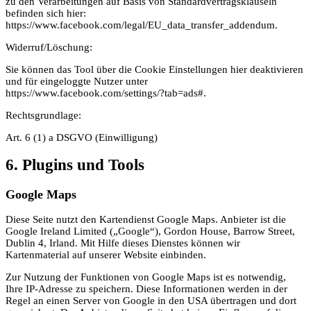
zu den Verarbeitungen auf Basis von Standardvertragsklauseln
befinden sich hier:
https://www.facebook.com/legal/EU_data_transfer_addendum.
Widerruf/Löschung:
Sie können das Tool über die Cookie Einstellungen hier deaktivieren
und für eingeloggte Nutzer unter
https://www.facebook.com/settings/?tab=ads#.
Rechtsgrundlage:
Art. 6 (1) a DSGVO (Einwilligung)
6. Plugins und Tools
Google Maps
Diese Seite nutzt den Kartendienst Google Maps. Anbieter ist die
Google Ireland Limited („Google“), Gordon House, Barrow Street,
Dublin 4, Irland. Mit Hilfe dieses Dienstes können wir
Kartenmaterial auf unserer Website einbinden.
Zur Nutzung der Funktionen von Google Maps ist es notwendig,
Ihre IP-Adresse zu speichern. Diese Informationen werden in der
Regel an einen Server von Google in den USA übertragen und dort