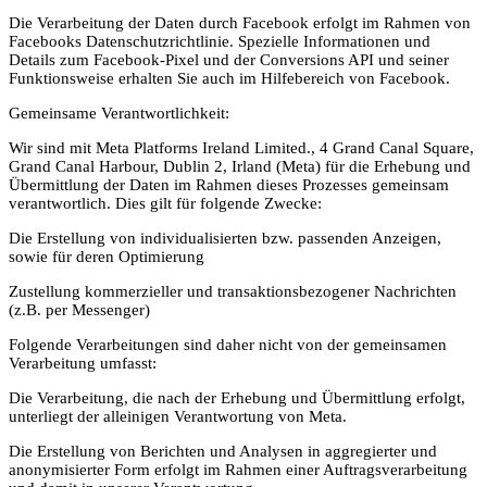
Die Verarbeitung der Daten durch Facebook erfolgt im Rahmen von
Facebooks Datenschutzrichtlinie. Spezielle Informationen und
Details zum Facebook-Pixel und der Conversions API und seiner
Funktionsweise erhalten Sie auch im Hilfebereich von Facebook.
Gemeinsame Verantwortlichkeit:
Wir sind mit Meta Platforms Ireland Limited., 4 Grand Canal Square,
Grand Canal Harbour, Dublin 2, Irland (Meta) für die Erhebung und
Übermittlung der Daten im Rahmen dieses Prozesses gemeinsam
verantwortlich. Dies gilt für folgende Zwecke:
Die Erstellung von individualisierten bzw. passenden Anzeigen,
sowie für deren Optimierung
Zustellung kommerzieller und transaktionsbezogener Nachrichten
(z.B. per Messenger)
Folgende Verarbeitungen sind daher nicht von der gemeinsamen
Verarbeitung umfasst:
Die Verarbeitung, die nach der Erhebung und Übermittlung erfolgt,
unterliegt der alleinigen Verantwortung von Meta.
Die Erstellung von Berichten und Analysen in aggregierter und
anonymisierter Form erfolgt im Rahmen einer Auftragsverarbeitung