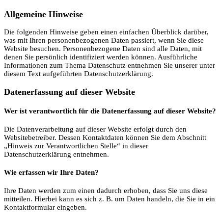
Allgemeine Hinweise
Die folgenden Hinweise geben einen einfachen Überblick darüber,
was mit Ihren personenbezogenen Daten passiert, wenn Sie diese
Website besuchen. Personenbezogene Daten sind alle Daten, mit
denen Sie persönlich identifiziert werden können. Ausführliche
Informationen zum Thema Datenschutz entnehmen Sie unserer unter
diesem Text aufgeführten Datenschutzerklärung.
Datenerfassung auf dieser Website
Wer ist verantwortlich für die Datenerfassung auf dieser Website?
Die Datenverarbeitung auf dieser Website erfolgt durch den
Websitebetreiber. Dessen Kontaktdaten können Sie dem Abschnitt
„Hinweis zur Verantwortlichen Stelle“ in dieser
Datenschutzerklärung entnehmen.
Wie erfassen wir Ihre Daten?
Ihre Daten werden zum einen dadurch erhoben, dass Sie uns diese
mitteilen. Hierbei kann es sich z. B. um Daten handeln, die Sie in ein
Kontaktformular eingeben.