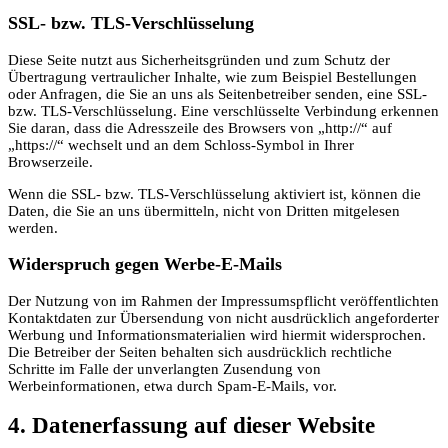
SSL- bzw. TLS-Verschlüsselung
Diese Seite nutzt aus Sicherheitsgründen und zum Schutz der
Übertragung vertraulicher Inhalte, wie zum Beispiel Bestellungen
oder Anfragen, die Sie an uns als Seitenbetreiber senden, eine SSL-
bzw. TLS-Verschlüsselung. Eine verschlüsselte Verbindung erkennen
Sie daran, dass die Adresszeile des Browsers von „http://“ auf
„https://“ wechselt und an dem Schloss-Symbol in Ihrer
Browserzeile.
Wenn die SSL- bzw. TLS-Verschlüsselung aktiviert ist, können die
Daten, die Sie an uns übermitteln, nicht von Dritten mitgelesen
werden.
Widerspruch gegen Werbe-E-Mails
Der Nutzung von im Rahmen der Impressumspflicht veröffentlichten
Kontaktdaten zur Übersendung von nicht ausdrücklich angeforderter
Werbung und Informationsmaterialien wird hiermit widersprochen.
Die Betreiber der Seiten behalten sich ausdrücklich rechtliche
Schritte im Falle der unverlangten Zusendung von
Werbeinformationen, etwa durch Spam-E-Mails, vor.
4. Datenerfassung auf dieser Website