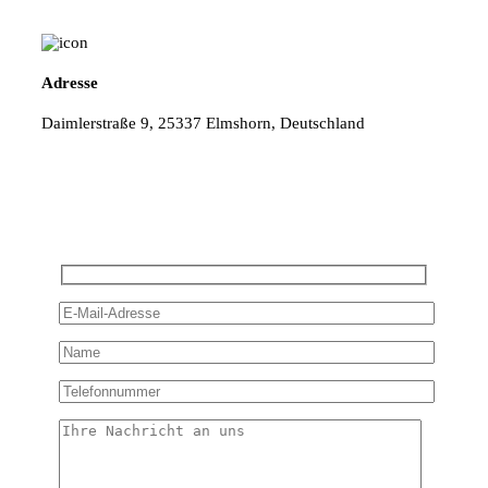
Adresse
Daimlerstraße 9, 25337 Elmshorn, Deutschland