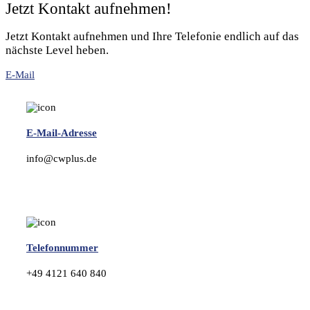
Jetzt Kontakt aufnehmen!
Jetzt Kontakt aufnehmen und Ihre Telefonie endlich auf das
nächste Level heben.
E-Mail
E-Mail-Adresse
info@cwplus.de
Telefonnummer
+49 4121 640 840